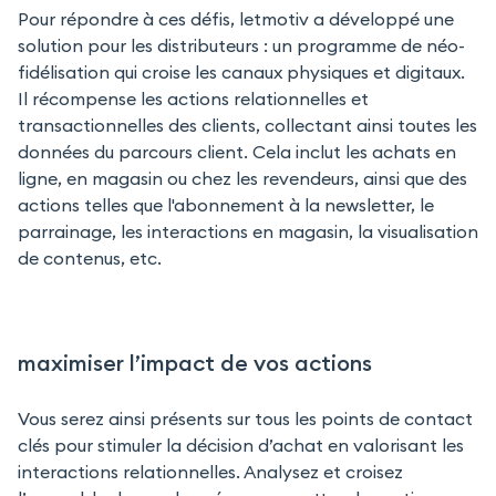
Pour répondre à ces défis, letmotiv a développé une
solution pour les distributeurs : un programme de néo-
fidélisation qui croise les canaux physiques et digitaux.
Il récompense les actions relationnelles et
transactionnelles des clients, collectant ainsi toutes les
données du parcours client. Cela inclut les achats en
ligne, en magasin ou chez les revendeurs, ainsi que des
actions telles que l'abonnement à la newsletter, le
parrainage, les interactions en magasin, la visualisation
de contenus, etc.
maximiser l’impact de vos actions
Vous serez ainsi présents sur tous les points de contact
clés pour stimuler la décision d’achat en valorisant les
interactions relationnelles. Analysez et croisez