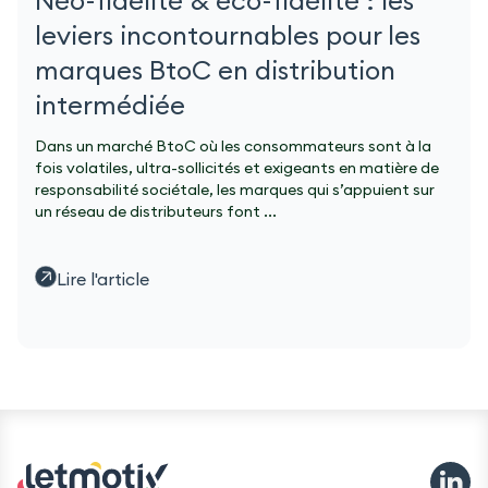
Néo-fidélité & éco-fidélité : les
leviers incontournables pour les
marques BtoC en distribution
intermédiée
Dans un marché BtoC où les consommateurs sont à la
fois volatiles, ultra-sollicités et exigeants en matière de
responsabilité sociétale, les marques qui s’appuient sur
un réseau de distributeurs font ...
Lire l'article