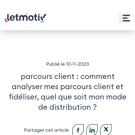
Open main menu
Publié le 10-11-2023
parcours client : comment
analyser mes parcours client et
fidéliser, quel que soit mon mode
de distribution ?
Partager cet article