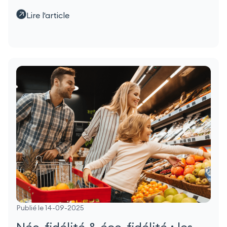
Lire l'article
Publié le 14-09-2025