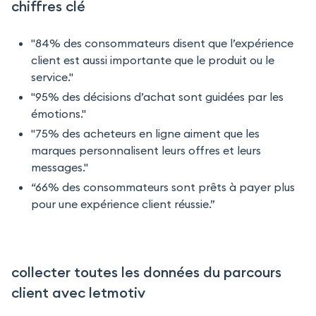
chiffres clé
"84% des consommateurs disent que l’expérience
client est aussi importante que le produit ou le
service."
"95% des décisions d’achat sont guidées par les
émotions."
"75% des acheteurs en ligne aiment que les
marques personnalisent leurs offres et leurs
messages."
“66% des consommateurs sont prêts à payer plus
pour une expérience client réussie.”
collecter toutes les données du parcours
client avec letmotiv