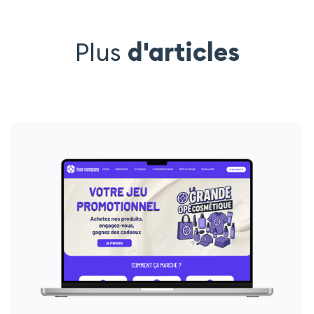
Plus
d'articles