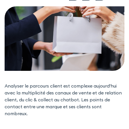
Analyser le parcours client est complexe aujourd'hui
avec la multiplicité des canaux de vente et de relation
client, du clic & collect au chatbot. Les points de
contact entre une marque et ses clients sont
nombreux.