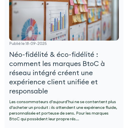
Publié le 18-09-2025
Néo-fidélité & éco-fidélité :
comment les marques BtoC à
réseau intégré créent une
expérience client unifiée et
responsable
Les consommateurs d’aujourd’hui ne se contentent plus
d’acheter un produit : ils attendent une expérience fluide,
personnalisée et porteuse de sens. Pour les marques
BtoC qui possèdent leur propre rés...