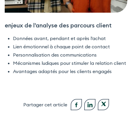
enjeux de l'analyse des parcours client
Données avant, pendant et après l'achat
Lien émotionnel à chaque point de contact
Personnalisation des communications
Mécanismes ludiques pour stimuler la relation client
Avantages adaptés pour les clients engagés
Partager cet article