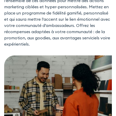
l’ensemble de ces données pour mettre des actions
marketing ciblées et hyper-personnalisées. Mettez en
place un programme de fidélité gamifié, personnalisé
et qui saura mettre l’accent sur le lien émotionnel avec
votre communauté d’ambassadeurs. Offrez les
récompenses adaptées à votre communauté : de la
promotion, aux goodies, aux avantages serviciels voire
expérientiels.