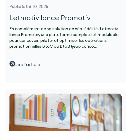
Publié le 06-10-2025
Letmotiv lance Promotiv
En complément de sa solution de néo-fidélité, Letmotiv
lance Promotiv, une plateforme complète et modulable
pour concevoir, piloter et optimiser les opérations
promotionnelles BtoC ou BtoB (jeux-conco...
Lire l'article