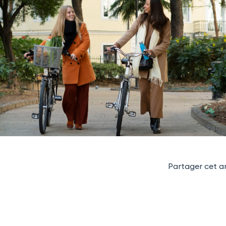
Partager cet ar