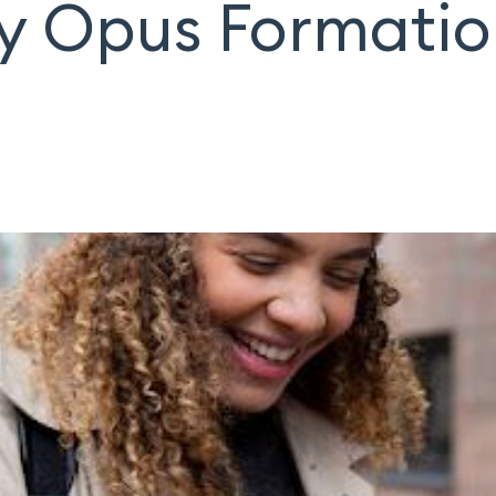
y Opus Formati